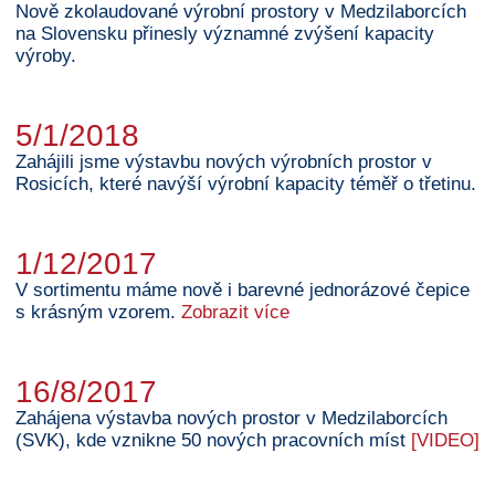
Nově zkolaudované výrobní prostory v Medzilaborcích
na Slovensku přinesly významné zvýšení kapacity
výroby.
5/1/2018
Zahájili jsme výstavbu nových výrobních prostor v
Rosicích, které navýší výrobní kapacity téměř o třetinu.
1/12/2017
V sortimentu máme nově i barevné jednorázové čepice
s krásným vzorem.
Zobrazit více
16/8/2017
Zahájena výstavba nových prostor v Medzilaborcích
(SVK), kde vznikne 50 nových pracovních míst
[VIDEO]