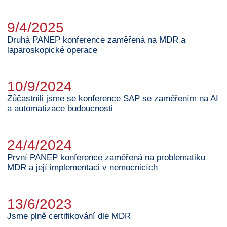
9/4/2025
Druhá PANEP konference zaměřená na MDR a
laparoskopické operace
10/9/2024
Zůčastnili jsme se konference SAP se zaměřením na AI
a automatizace budoucnosti
24/4/2024
První PANEP konference zaměřená na problematiku
MDR a její implementaci v nemocnicích
13/6/2023
Jsme plně certifikování dle MDR